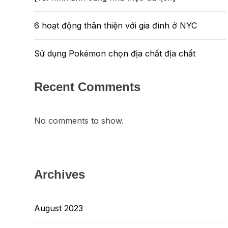
6 hoạt động thân thiện với gia đình ở NYC
Sử dụng Pokémon chọn địa chất địa chất
Recent Comments
No comments to show.
Archives
August 2023