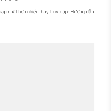
ập nhật hơn nhiều, hãy truy cập: Hướng dẫn