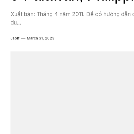
Xuất bản: Tháng 4 năm 2011. Để có hướng dẫn c
du...
Jaolf
March 31, 2023