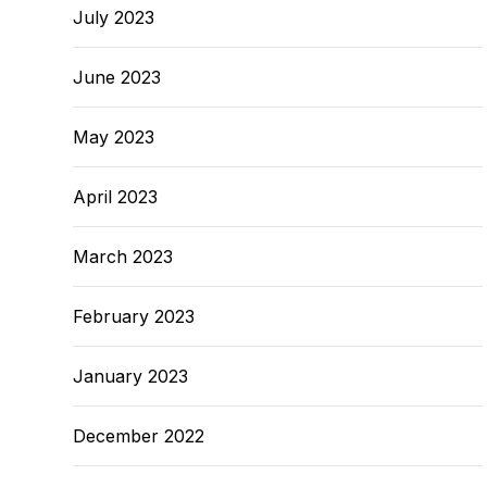
July 2023
June 2023
May 2023
April 2023
March 2023
February 2023
January 2023
December 2022