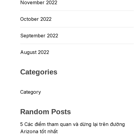
November 2022
October 2022
September 2022
August 2022
Categories
Category
Random Posts
5 Các điểm tham quan và dừng lại trên đường
Arizona tốt nhất