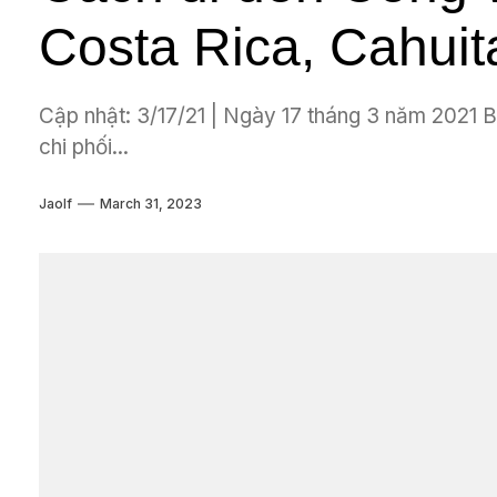
Costa Rica, Cahuit
Cập nhật: 3/17/21 | Ngày 17 tháng 3 năm 2021 
chi phối...
Jaolf
March 31, 2023