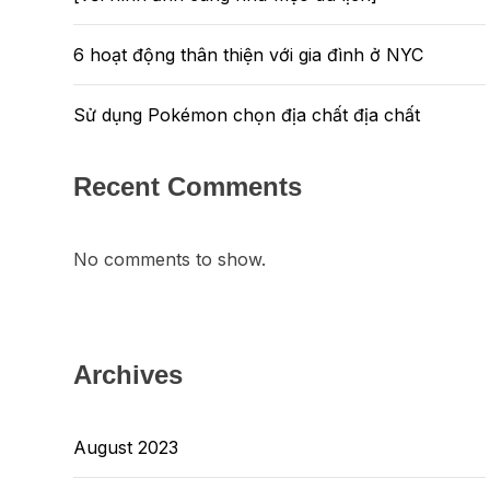
6 hoạt động thân thiện với gia đình ở NYC
Sử dụng Pokémon chọn địa chất địa chất
Recent Comments
No comments to show.
Archives
August 2023