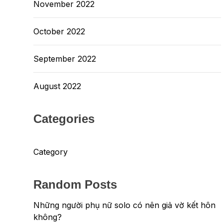
November 2022
October 2022
September 2022
August 2022
Categories
Category
Random Posts
Những người phụ nữ solo có nên giả vờ kết hôn
không?