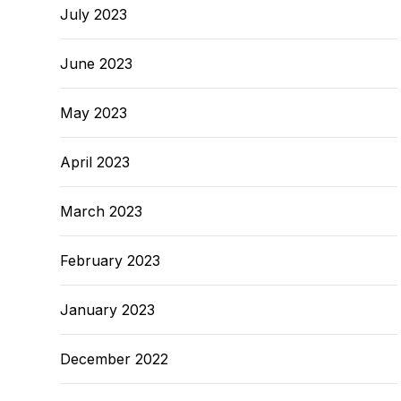
July 2023
June 2023
May 2023
April 2023
March 2023
February 2023
January 2023
December 2022