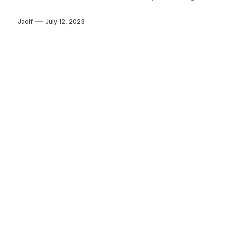
Jaolf
July 12, 2023