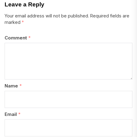
Leave a Reply
Your email address will not be published.
Required fields are
marked
*
Comment
*
Name
*
Email
*