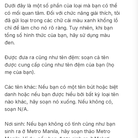
Dưới đây là một số phần của loại mà bạn có thể
có mối quan tâm. Đối với chức năng giải thích, tôi
đã gửi loại trong các chữ cái màu xanh khổng lồ
chỉ để làm cho nó rõ ràng. Tuy nhiên, khi bạn
tổng số hình thức của bạn, hãy sử dụng màu
đen.
Được đưa ra cũng như tên đệm: soạn cả tên
được cung cấp cũng như tên đệm của bạn (họ
mẹ của bạn).
Các tên khác: Nếu bạn có một tên bút hoặc biệt
danh hoặc nếu bạn được hiểu bởi bất kỳ loại tên
nào khác, hãy soạn nó xuống. Nếu không có,
soạn N/A.
Nơi sinh: Nếu bạn không có tỉnh cũng như bạn
sinh ra ở Metro Manila, hãy soạn thảo Metro