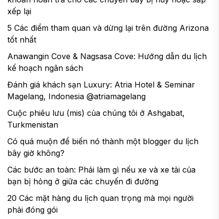
xếp lại
5 Các điểm tham quan và dừng lại trên đường Arizona
tốt nhất
Anawangin Cove & Nagsasa Cove: Hướng dẫn du lịch
kế hoạch ngân sách
Đánh giá khách sạn Luxury: Atria Hotel & Seminar
Magelang, Indonesia @atriamagelang
Cuộc phiêu lưu (mis) của chúng tôi ở Ashgabat,
Turkmenistan
Có quá muộn để biến nó thành một blogger du lịch
bây giờ không?
Các bước an toàn: Phải làm gì nếu xe và xe tải của
bạn bị hỏng ở giữa các chuyến đi đường
20 Các mặt hàng du lịch quan trọng mà mọi người
phải đóng gói