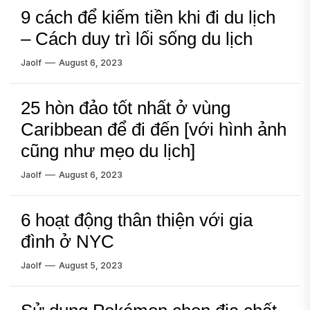
9 cách để kiếm tiền khi đi du lịch
– Cách duy trì lối sống du lịch
Jaolf
August 6, 2023
25 hòn đảo tốt nhất ở vùng
Caribbean để đi đến [với hình ảnh
cũng như mẹo du lịch]
Jaolf
August 6, 2023
6 hoạt động thân thiện với gia
đình ở NYC
Jaolf
August 5, 2023