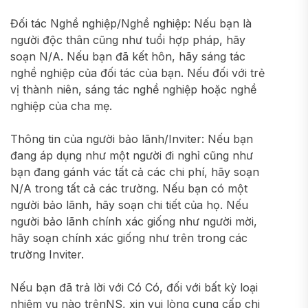
Đối tác Nghề nghiệp/Nghề nghiệp: Nếu bạn là
người độc thân cũng như tuổi hợp pháp, hãy
soạn N/A. Nếu bạn đã kết hôn, hãy sáng tác
nghề nghiệp của đối tác của bạn. Nếu đối với trẻ
vị thành niên, sáng tác nghề nghiệp hoặc nghề
nghiệp của cha mẹ.
Thông tin của người bảo lãnh/Inviter: Nếu bạn
đang áp dụng như một người đi nghỉ cũng như
bạn đang gánh vác tất cả các chi phí, hãy soạn
N/A trong tất cả các trường. Nếu bạn có một
người bảo lãnh, hãy soạn chi tiết của họ. Nếu
người bảo lãnh chính xác giống như người mời,
hãy soạn chính xác giống như trên trong các
trường Inviter.
Nếu bạn đã trả lời với Có Có, đối với bất kỳ loại
nhiệm vụ nào trênNS, xin vui lòng cung cấp chi