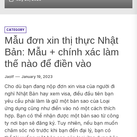
CATEGORY
Mẫu đơn xin thị thực Nhật
Bản: Mẫu + chính xác làm
thế nào để điền vào
Jaolf
January 19, 2023
Cho dù bạn đang nộp đơn xin visa của người đi
nghỉ Nhật Bản hay xem visa, điều đầu tiên bạn
yêu cầu phải làm là giữ một bản sao của Loại
ứng dụng cũng như điền vào nó một cách thích
hợp. Bạn có thể nhận được một bản sao từ công
ty nơi bạn sẽ đăng ký. Tuy nhiên, nếu bạn muốn
chăm sóc nó trước khi bạn đến đại lý, bạn có