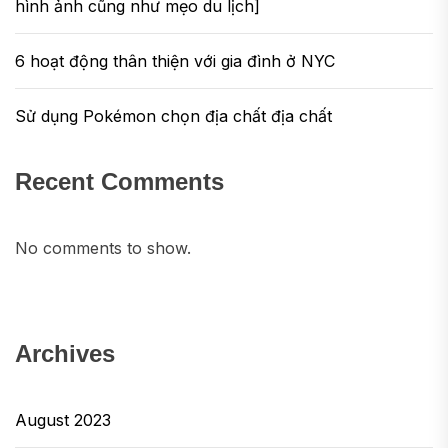
hình ảnh cũng như mẹo du lịch]
6 hoạt động thân thiện với gia đình ở NYC
Sử dụng Pokémon chọn địa chất địa chất
Recent Comments
No comments to show.
Archives
August 2023