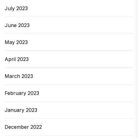
July 2023
June 2023
May 2023
April 2023
March 2023
February 2023
January 2023
December 2022