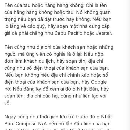
Tên của tàu hoặc hãng hàng không: Chỉ là tên
của hãng hàng không hoặc tàu. Nó không quan
trọng nếu bạn đã đặt trước hay không. Nếu bạn
lo lắng về các quỹ, hãy soạn một nhà cung cấp
giá cả phải chăng như Cebu Pacific hoặc Jetstar.
Tên cũng như địa chỉ của khách sạn hoặc những
người mà ứng viên có nghĩa là ở lại: Nếu nộp
đơn làm khách du lịch, hãy soạn tên, địa chỉ
cũng như số điện thoại của khách sạn của bạn.
Nếu bạn không hiểu địa chỉ chính xác hoặc số
điện thoại của khách sạn của bạn, hãy Google
nó! Nếu đăng ký để xem ai đó ở Nhật Bản, hãy
soạn tên, địa chỉ của họ, cũng như liên lạc với
số.
Ngày cũng như thời gian lưu trú trước đó ở Nhật
Bản. Compose N/A nếu nó lần đầu tiên của bạn