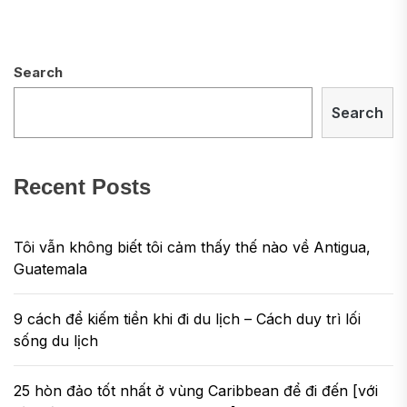
Search
Search
Recent Posts
Tôi vẫn không biết tôi cảm thấy thế nào về Antigua,
Guatemala
9 cách để kiếm tiền khi đi du lịch – Cách duy trì lối
sống du lịch
25 hòn đảo tốt nhất ở vùng Caribbean để đi đến [với