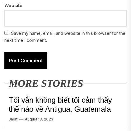
Website
Save my name, email, and website in this browser for the
next time I comment.
MORE STORIES
Tôi vẫn không biết tôi cảm thấy
thế nào về Antigua, Guatemala
Jaolf
August 18, 2023