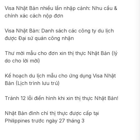
Visa Nhật Bản nhiều lần nhập cảnh: Nhu cầu &
chính xác cách nộp đơn
Visa Nhật Bản: Danh sách các công ty du lịch
được Đại sứ quán công nhận
Thư mời mẫu cho đơn xin thị thực Nhật Bản (lý
do cho lời mời)
Kế hoạch du lịch mẫu cho ứng dụng Visa Nhật
Bản (Lịch trình lưu trú)
Tránh 12 lỗi điển hình khi xin thị thực Nhật Bản!
Nhật Bản đình chỉ thị thực được cấp tại
Philippines trước ngày 27 tháng 3