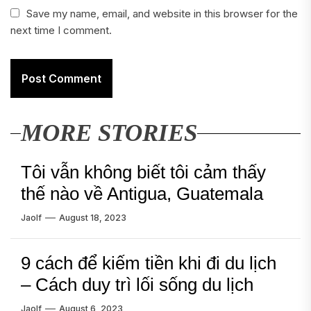
Save my name, email, and website in this browser for the
next time I comment.
MORE STORIES
Tôi vẫn không biết tôi cảm thấy
thế nào về Antigua, Guatemala
Jaolf
August 18, 2023
9 cách để kiếm tiền khi đi du lịch
– Cách duy trì lối sống du lịch
Jaolf
August 6, 2023