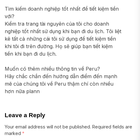
Tìm kiếm doanh nghiệp tốt nhất để tiết kiệm tiền
với?
Kiểm tra trang tài nguyên của tôi cho doanh
nghiệp tốt nhất sử dụng khi bạn đi du lịch. Tôi liệt
kê tất cả những cái tôi sử dụng để tiết kiệm tiền
khi tôi đi trên đường. Họ sẽ giúp bạn tiết kiệm
tiền khi bạn đi du lịch.
Muốn có thêm nhiều thông tin về Peru?
Hãy chắc chắn đến hướng dẫn điểm đến mạnh
mẽ của chúng tôi về Peru thậm chí còn nhiều
hơn nữa plann
Leave a Reply
Your email address will not be published.
Required fields are
marked
*