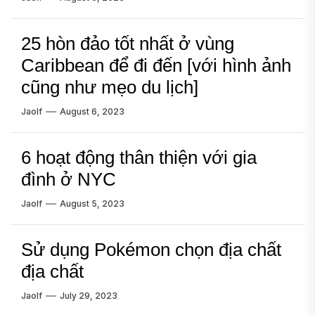
25 hòn đảo tốt nhất ở vùng
Caribbean để đi đến [với hình ảnh
cũng như mẹo du lịch]
Jaolf
August 6, 2023
6 hoạt động thân thiện với gia
đình ở NYC
Jaolf
August 5, 2023
Sử dụng Pokémon chọn địa chất
địa chất
Jaolf
July 29, 2023