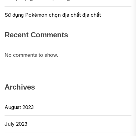
Sử dụng Pokémon chọn địa chất địa chất
Recent Comments
No comments to show.
Archives
August 2023
July 2023