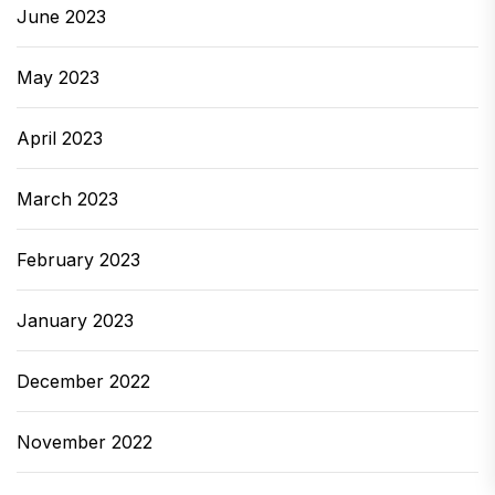
June 2023
May 2023
April 2023
March 2023
February 2023
January 2023
December 2022
November 2022