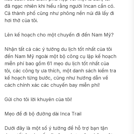
đã ngạc nhiên khi hiểu rằng người Incan cần có.
Cả thành phố cũng như phông nền núi đã lấy đi
hơi thở của tôi.
Lên kế hoạch cho một chuyến đi đến Nam Mỹ?
Nhận tất cả các ý tưởng du lịch tốt nhất của tôi
đến Nam Mỹ ngoài một bộ công cụ lập kế hoạch
miễn phí bao gồm 61 mẹo du lịch tốt nhất của
tôi, các công ty ưa thích, một danh sách kiểm tra
kế hoạch từng bước, cũng như hướng dẫn về
cách chính xác các chuyến bay miễn phí!
Gửi cho tôi lời khuyên của tôi!
Mẹo để đi bộ đường dài Inca Trail
Dưới đây là một số ý tưởng để hỗ trợ bạn tận