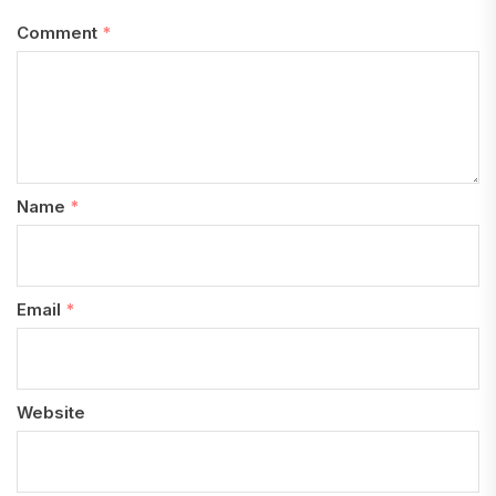
Comment
*
Name
*
Email
*
Website