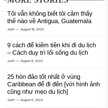
Tôi vẫn không biết tôi cảm thấy
thế nào về Antigua, Guatemala
Jaolf
August 18, 2023
9 cách để kiếm tiền khi đi du lịch
– Cách duy trì lối sống du lịch
Jaolf
August 6, 2023
25 hòn đảo tốt nhất ở vùng
Caribbean để đi đến [với hình ảnh
cũng như mẹo du lịch]
Jaolf
August 6, 2023