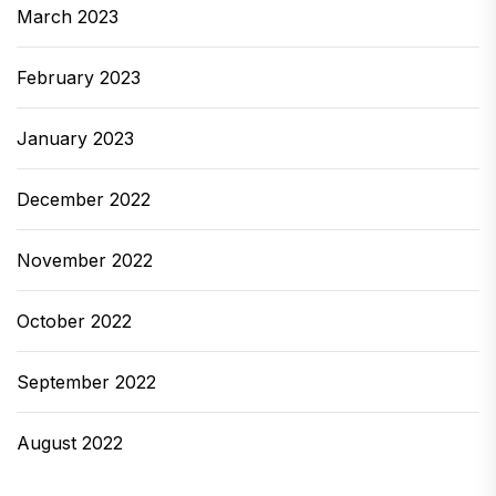
March 2023
February 2023
January 2023
December 2022
November 2022
October 2022
September 2022
August 2022