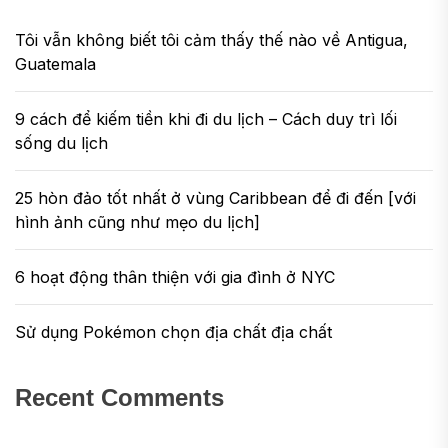
Tôi vẫn không biết tôi cảm thấy thế nào về Antigua,
Guatemala
9 cách để kiếm tiền khi đi du lịch – Cách duy trì lối
sống du lịch
25 hòn đảo tốt nhất ở vùng Caribbean để đi đến [với
hình ảnh cũng như mẹo du lịch]
6 hoạt động thân thiện với gia đình ở NYC
Sử dụng Pokémon chọn địa chất địa chất
Recent Comments