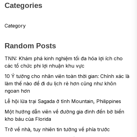
Categories
Category
Random Posts
TNN: Khám phá kinh nghiệm tối đa hóa lợi ích cho
các tổ chức phi lợi nhuận khu vực
10 Ý tưởng cho nhân viên toàn thời gian: Chính xác là
làm thế nào để đi du lịch rẻ hơn cũng như khôn
ngoan hơn
Lễ hội lửa trại Sagada ở tỉnh Mountain, Philippines
Một hướng dẫn viên về đường gia đình đến bờ biển
kho báu của Florida
Trở về nhà, tuy nhiên tin tưởng về phía trước