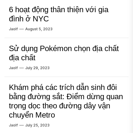
6 hoạt động thân thiện với gia
đình ở NYC
Jaolf
August 5, 2023
Sử dụng Pokémon chọn địa chất
địa chất
Jaolf
July 29, 2023
Khám phá các trích dẫn sinh đôi
bằng đường sắt: Điểm dừng quan
trọng dọc theo đường dây vận
chuyển Metro
Jaolf
July 25, 2023