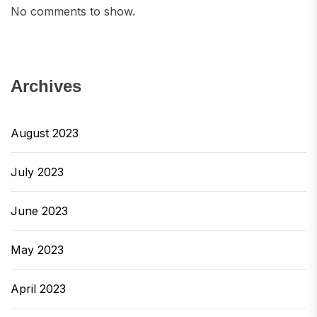
No comments to show.
Archives
August 2023
July 2023
June 2023
May 2023
April 2023