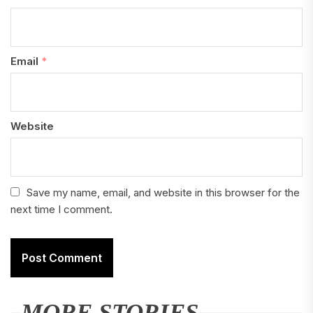
Email
*
Website
Save my name, email, and website in this browser for the
next time I comment.
MORE STORIES