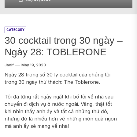
CATEGORY
30 cocktail trong 30 ngày –
Ngày 28: TOBLERONE
Jaolf
May 19, 2023
Ngày 28 trong số 30 ly cocktail của chúng tôi
trong 30 ngày thử thách: The Toblerone.
Tôi đã từng rất ngây ngất khi bố tôi về nhà sau
chuyến đi dịch vụ ở nước ngoài. Vâng, thật tốt
khi nhìn thấy anh ấy và tất cả những thứ đó,
nhưng đó là nhiều hơn về những món quà ngon
mà anh ấy sẽ mang về nhà!