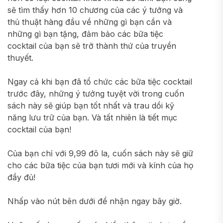
sẽ tìm thấy hơn 10 chương của các ý tưởng và
thủ thuật hàng đầu về những gì bạn cần và
những gì bạn tặng, đảm bảo các bữa tiệc
cocktail của bạn sẽ trở thành thứ của truyền
thuyết.
Ngay cả khi bạn đã tổ chức các bữa tiệc cocktail
trước đây, những ý tưởng tuyệt vời trong cuốn
sách này sẽ giúp bạn tốt nhất và trau dồi kỹ
năng lưu trữ của bạn. Và tất nhiên là tiết mục
cocktail của bạn!
Của bạn chỉ với 9,99 đô la, cuốn sách này sẽ giữ
cho các bữa tiệc của bạn tươi mới và kính của họ
đầy đủ!
Nhấp vào nút bên dưới để nhận ngay bây giờ.