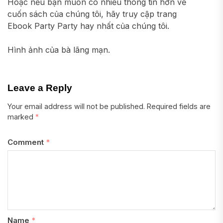
Hoặc nếu bạn muốn có nhiều thông tin hơn về
cuốn sách của chúng tôi, hãy truy cập trang
Ebook Party Party hay nhất của chúng tôi.
Hình ảnh của bà lãng mạn.
Leave a Reply
Your email address will not be published.
Required fields are
marked
*
Comment
*
Name
*